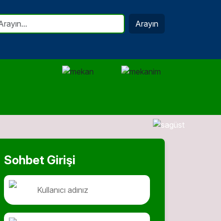
Arayın
Sohbet Girişi