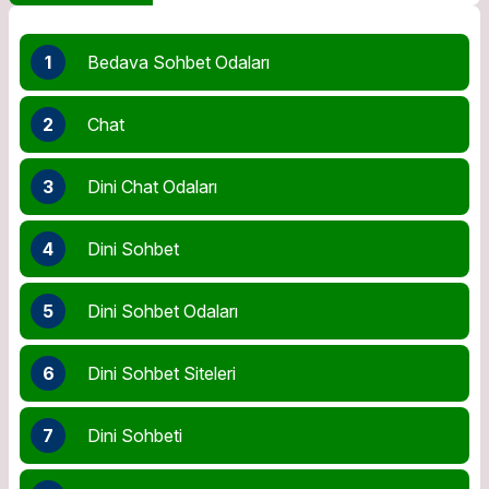
1
Bedava Sohbet Odaları
2
Chat
3
Dini Chat Odaları
4
Dini Sohbet
5
Dini Sohbet Odaları
6
Dini Sohbet Siteleri
7
Dini Sohbeti