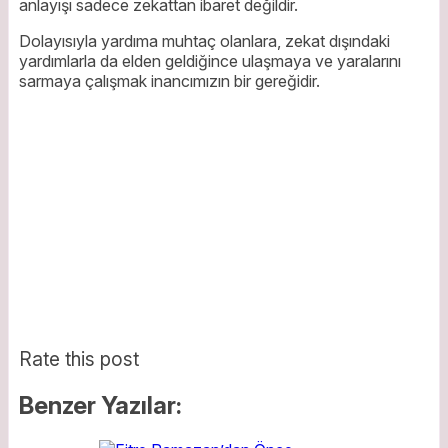
anlayışı sadece zekattan ibaret değildir.
Dolayısıyla yardıma muhtaç olanlara, zekat dışındaki
yardımlarla da elden geldiğince ulaşmaya ve yaralarını
sarmaya çalışmak inancımızın bir gereğidir.
Rate this post
Benzer Yazılar: