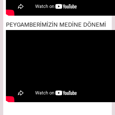
PEYGAMBERİMİZİN MEDİNE DÖNEMİ