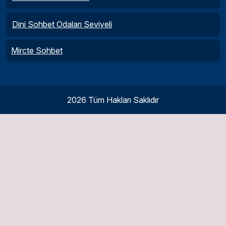
Dini Sohbet Odaları Seviyeli
Mircte Sohbet
2026 Tüm Hakları Saklıdır