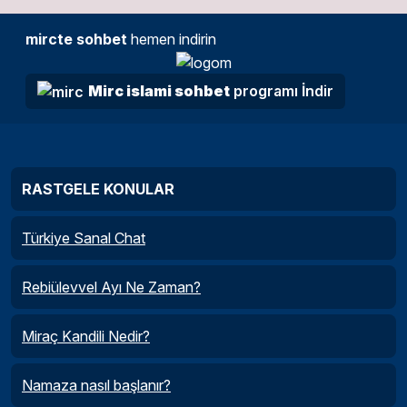
mircte sohbet
hemen indirin
Mirc islami sohbet
programı İndir
RASTGELE KONULAR
Türkiye Sanal Chat
Rebiülevvel Ayı Ne Zaman?
Miraç Kandili Nedir?
Namaza nasıl başlanır?