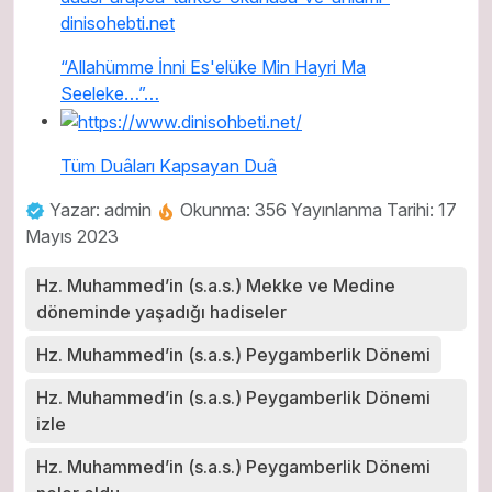
“Allahümme İnni Es'elüke Min Hayri Ma
Seeleke…”…
Tüm Duâları Kapsayan Duâ
Yazar: admin
Okunma: 356
Yayınlanma Tarihi: 17
Mayıs 2023
Hz. Muhammed’in (s.a.s.) Mekke ve Medine
döneminde yaşadığı hadiseler
Hz. Muhammed’in (s.a.s.) Peygamberlik Dönemi
Hz. Muhammed’in (s.a.s.) Peygamberlik Dönemi
izle
Hz. Muhammed’in (s.a.s.) Peygamberlik Dönemi