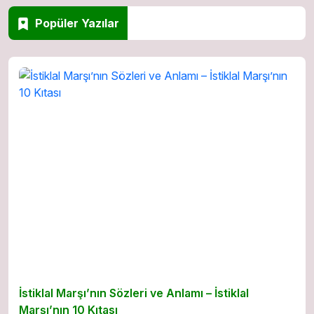
Popüler Yazılar
İstiklal Marşı’nın Sözleri ve Anlamı – İstiklal
Marşı’nın 10 Kıtası