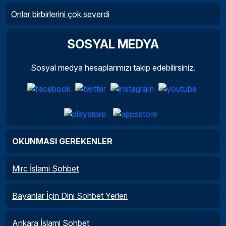
Onlar birbirlerini çok severdi
SOSYAL MEDYA
Sosyal medya hesaplarımızı takip edebilirsiniz.
OKUNMASI GEREKENLER
Mirc İslami Sohbet
Bayanlar İçin Dini Sohbet Yerleri
Ankara İslami Sohbet