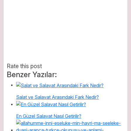
Rate this post
Benzer Yazılar:
Salat ve Salavat Arasındaki Fark Nedir?
En Güzel Salavat Nasıl Getirilir?