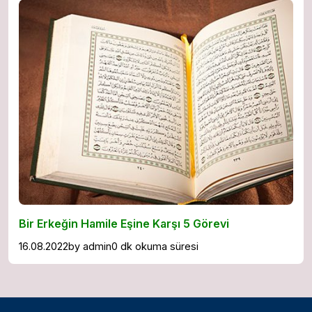
Bir Erkeğin Hamile Eşine Karşı 5 Görevi
16.08.2022
by
admin
0 dk okuma süresi