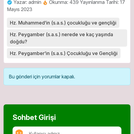
Yazar: admin
Okunma: 439
Yayınlanma Tarihi: 17
Mayıs 2023
Hz. Muhammed’in (s.a.s.) çocukluğu ve gençliği
Hz. Peygamber (s.a.s.) nerede ve kaç yaşında
doğdu?
Hz. Peygamber’in (s.a.s.) Çocukluğu ve Gençliği
Bu gönderi için yorumlar kapalı.
Sohbet Girişi