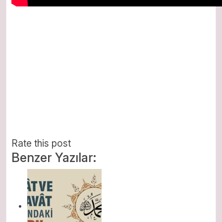
Rate this post
Benzer Yazılar: