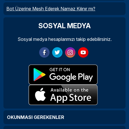
Bot Üzerine Mesh Ederek Namaz Kılınır mı?
SOSYAL MEDYA
Sosyal medya hesaplarımızı takip edebilirsiniz.
OKUNMASI GEREKENLER