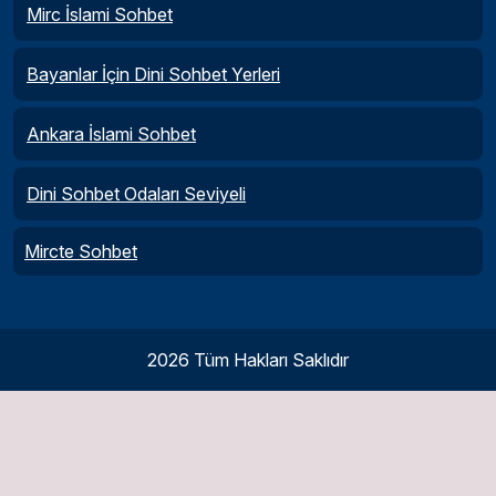
Mirc İslami Sohbet
Bayanlar İçin Dini Sohbet Yerleri
Ankara İslami Sohbet
Dini Sohbet Odaları Seviyeli
Mircte Sohbet
2026 Tüm Hakları Saklıdır