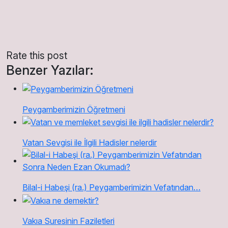
Rate this post
Benzer Yazılar:
Peygamberimizin Öğretmeni
Vatan Sevgisi ile İlgili Hadisler nelerdir
Bilal-i Habeşi (ra.) Peygamberimizin Vefatından…
Vakıa Suresinin Faziletleri