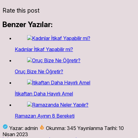
Rate this post
Benzer Yazılar:
Kadınlar İtikaf Yapabilir mi?
Oruç Bize Ne Öğretir?
İtikaftan Daha Hayırlı Amel
Ramazan Ayının 8 Bereketi
Yazar: admin
Okunma: 345
Yayınlanma Tarihi: 10
Nisan 2023