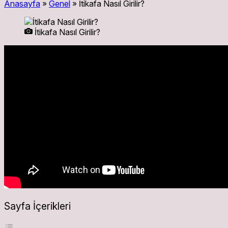
Anasayfa
»
Genel
»
İtikafa Nasıl Girilir?
İtikafa Nasıl Girilir?
Sayfa İçerikleri