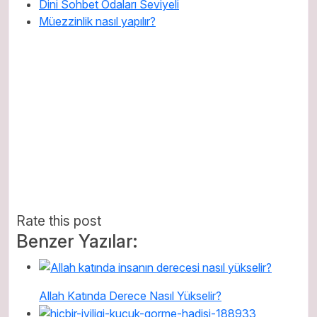
Dini Sohbet Odaları Seviyeli
Müezzinlik nasıl yapılır?
Rate this post
Benzer Yazılar:
Allah Katında Derece Nasıl Yükselir?