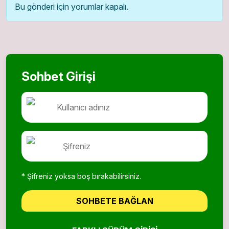
Bu gönderi için yorumlar kapalı.
Sohbet Girişi
* Şifreniz yoksa boş bırakabilirsiniz.
SOHBETE BAĞLAN