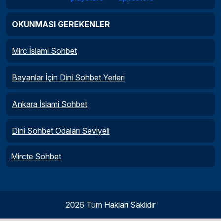
OKUNMASI GEREKENLER
Mirc İslami Sohbet
Bayanlar İçin Dini Sohbet Yerleri
Ankara İslami Sohbet
Dini Sohbet Odaları Seviyeli
Mircte Sohbet
2026 Tüm Hakları Saklıdır