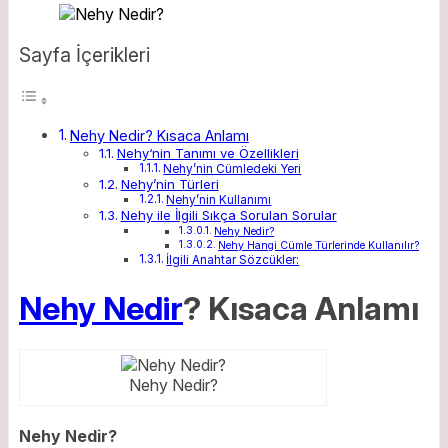
Sayfa İçerikleri
Nehy Nedir? Kısaca Anlamı
Nehy‘nin Tanımı ve Özellikleri
Nehy’nin Cümledeki Yeri
Nehy’nin Türleri
Nehy’nin Kullanımı
Nehy ile İlgili Sıkça Sorulan Sorular
Nehy Nedir?
Nehy Hangi Cümle Türlerinde Kullanılır?
İlgili Anahtar Sözcükler:
Nehy Nedir
? Kısaca Anlamı
Nehy Nedir?
Nehy Nedir?