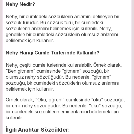
Nehy Nedir?
Nehy, bir cümledeki sözcüklerin anlamını belirleyen bir
sözcük türüdür. Bu sözcük türü, bir cümledeki
sözcüklerin anlamını belirlemek için kullanılır. Nehy,
genellikle bir cümledeki sözcüklerin olumsuz anlamını
belirlemek için kullanılır.
Nehy Hangi Cümle Türlerinde Kullanılır?
Nehy, çeşitli cümle türlerinde kullanılabilir. Örnek olarak,
“Ben gitmem” cümlesinde “gitmem” sözcüğü, bir
olumsuz nehy sözcüğüdür. Bu nedenle, “gitmem”
sözcüğü, bir cümledeki sözcüklerin olumsuz anlamını
belirlemek için kullanılır.
Örnek olarak, “Oku, öğren!” cümlesinde “oku” sözcüğü,
bir emir nehy sözcüğüdür. Bu nedenle, “oku” sözcüğü,
bir cümledeki sözcüklerin emir anlamını belirlemek için
kullanılır.
İlgili Anahtar Sözcükler: