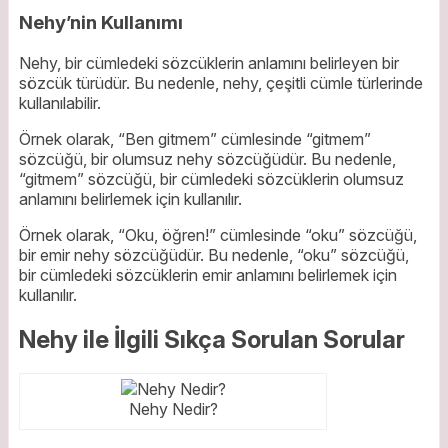
Nehy’nin Kullanımı
Nehy, bir cümledeki sözcüklerin anlamını belirleyen bir
sözcük türüdür. Bu nedenle, nehy, çeşitli cümle türlerinde
kullanılabilir.
Örnek olarak, “Ben gitmem” cümlesinde “gitmem”
sözcüğü, bir olumsuz nehy sözcüğüdür. Bu nedenle,
“gitmem” sözcüğü, bir cümledeki sözcüklerin olumsuz
anlamını belirlemek için kullanılır.
Örnek olarak, “Oku, öğren!” cümlesinde “oku” sözcüğü,
bir emir nehy sözcüğüdür. Bu nedenle, “oku” sözcüğü,
bir cümledeki sözcüklerin emir anlamını belirlemek için
kullanılır.
Nehy ile İlgili Sıkça Sorulan Sorular
Nehy Nedir?