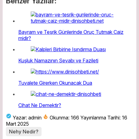
Benzer Yazılar:
Bayram ve Teşrik Günlerinde Oruç Tutmak Caiz
midir?
Kuşluk Namazının Sevabı ve Fazileti
Tuvalete Girerken Okunacak Dua
Cihat Ne Demektir?
Yazar: admin
Okunma: 166
Yayınlanma Tarihi: 16
Mart 2025
Nehy Nedir?