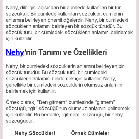
Nehy, dilbilgisi açısından bir cümlede kullanılan bir tür
sözcüktür. Bir cümlede kullanılan sözcükler, cümlenin
anlamını belirleyen önemli öğelerdir. Nehy, bir cümledeki
sözcüklerin anlamını belirleyen bir sözcük türüdür. Bu
sözcük türü, bir cümledeki sözcüklerin anlamını belirlemek
için kullanılır.
Nehy
‘nin Tanımı ve Özellikleri
Nehy, bir cümledeki sözcüklerin anlamını belirleyen bir
sözcük türüdür. Bu sözcük türü, bir cümledeki
sözcüklerin anlamını belirlemek için kullanılır. Nehy,
genellikle bir cümledeki sözcüklerin olumsuz anlamını
belirlemek için kullanılır.
Örnek olarak, “Ben gitmem” cümlesinde “gitmem”
sözcüğü, “git” sözcüğünün olumsuz anlamını belirlemek
için kullanılır. Bu nedenle, “gitmem” sözcüğü, bir nehy
sözcüğüdür.
Nehy Sözcükleri
Örnek Cümleler