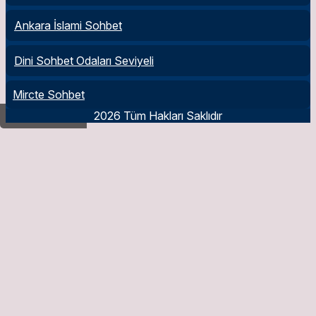
Ankara İslami Sohbet
Dini Sohbet Odaları Seviyeli
Mircte Sohbet
2026 Tüm Hakları Saklıdır
Nehy Nedir?