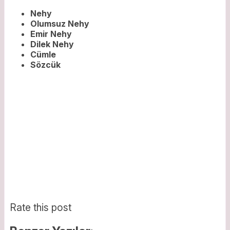
Nehy
Olumsuz Nehy
Emir Nehy
Dilek Nehy
Cümle
Sözcük
Rate this post