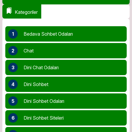
Kategoriler
1
Bedava Sohbet Odaları
2
Chat
3
Dini Chat Odaları
4
Dini Sohbet
5
Dini Sohbet Odaları
6
Dini Sohbet Siteleri