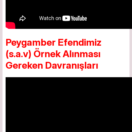
Peygamber Efendimiz
(s.a.v) Örnek Alınması
Gereken Davranışları