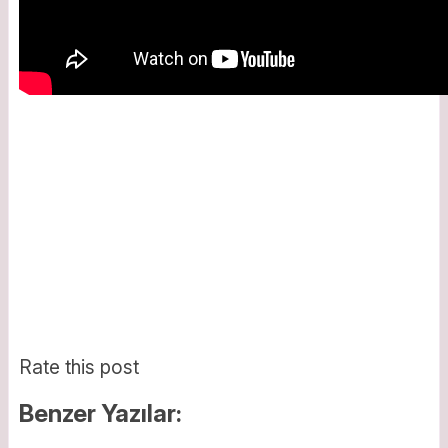
Rate this post
Benzer Yazılar: