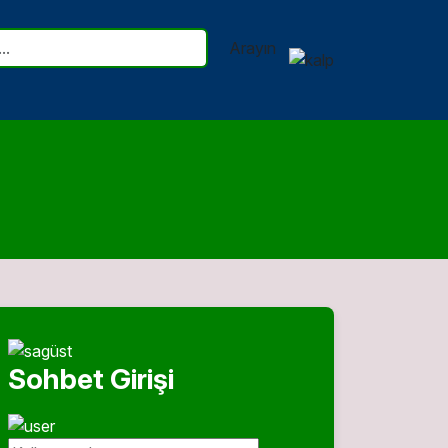
Arayın
Sohbet Girişi