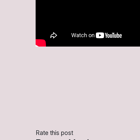
Rate this post