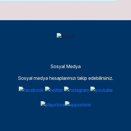
Sosyal Medya
Sosyal medya hesaplarımızı takip edebilirsiniz.