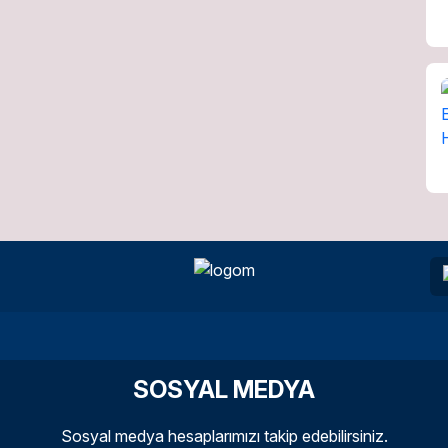
SOSYAL MEDYA
Sosyal medya hesaplarımızı takip edebilirsiniz.