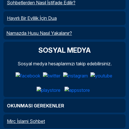
Sohbetlerden Nasıl İstifade Edilir?
Hayırlı Bir Evlilik İçin Dua
Namazda Huşu Nasıl Yakalanır?
SOSYAL MEDYA
Sosyal medya hesaplarımızı takip edebilirsiniz.
OKUNMASI GEREKENLER
Mirc İslami Sohbet