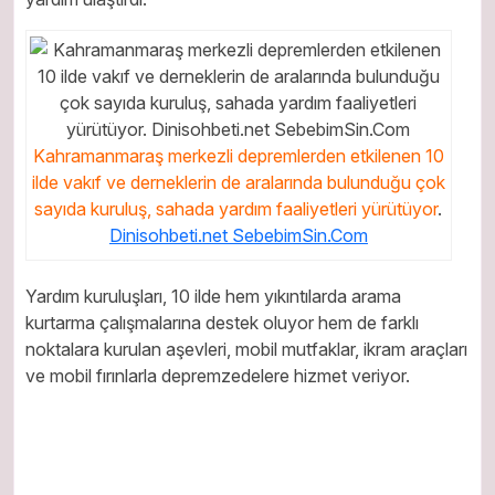
Kahramanmaraş merkezli depremlerden etkilenen 10
ilde vakıf ve derneklerin de aralarında bulunduğu çok
sayıda kuruluş, sahada yardım faaliyetleri yürütüyor
.
Dinisohbeti.net SebebimSin.Com
Yardım kuruluşları, 10 ilde hem yıkıntılarda arama
kurtarma çalışmalarına destek oluyor hem de farklı
noktalara kurulan aşevleri, mobil mutfaklar, ikram araçları
ve mobil fırınlarla depremzedelere hizmet veriyor.