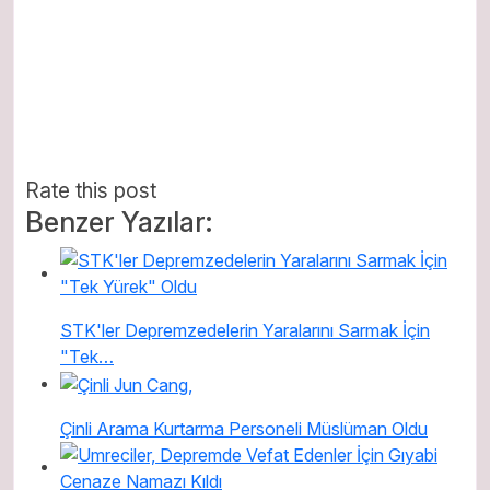
Rate this post
Benzer Yazılar:
STK'ler Depremzedelerin Yaralarını Sarmak İçin
"Tek…
Çinli Arama Kurtarma Personeli Müslüman Oldu