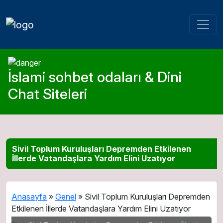
İslami sohbet odaları & Dini
Chat Siteleri
Sivil Toplum Kuruluşları Depremden Etkilenen
İllerde Vatandaşlara Yardım Elini Uzatıyor
Anasayfa
»
Genel
»
Sivil Toplum Kuruluşları Depremden
Etkilenen İllerde Vatandaşlara Yardım Elini Uzatıyor