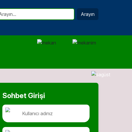
Arayın
Sohbet Girişi