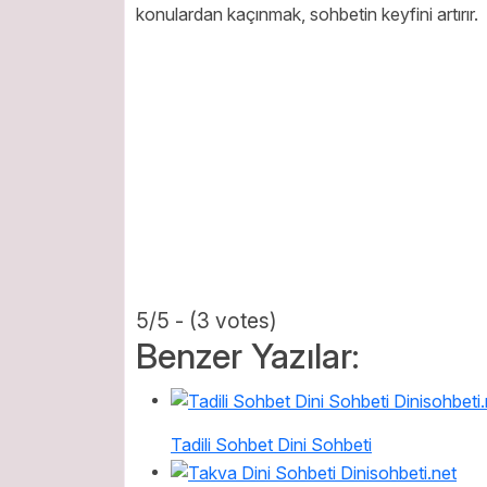
konulardan kaçınmak, sohbetin keyfini artırır.
5/5 - (3 votes)
Benzer Yazılar:
Tadili Sohbet Dini Sohbeti