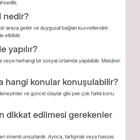
sedilir.
 nedir?
 bir araya getirir ve duygusal bağları kuvvetlendirir.
 etkilidir.
e yapılır?
a veya herhangi bir sosyal ortamda yapılabilir. Mekânın
a hangi konular konuşulabilir?
 deneyimler ve güncel olaylar gibi pek çok farklı konu
 dikkat edilmesi gerekenler
 en önemli unsurlardır. Ayrıca, tartışmalı veya hassas