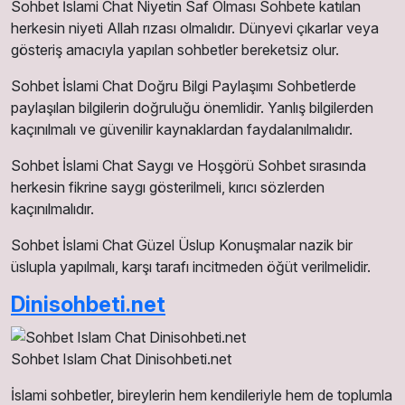
Sohbet İslami Chat Niyetin Saf Olması Sohbete katılan
herkesin niyeti Allah rızası olmalıdır. Dünyevi çıkarlar veya
gösteriş amacıyla yapılan sohbetler bereketsiz olur.
Sohbet İslami Chat Doğru Bilgi Paylaşımı Sohbetlerde
paylaşılan bilgilerin doğruluğu önemlidir. Yanlış bilgilerden
kaçınılmalı ve güvenilir kaynaklardan faydalanılmalıdır.
Sohbet İslami Chat Saygı ve Hoşgörü Sohbet sırasında
herkesin fikrine saygı gösterilmeli, kırıcı sözlerden
kaçınılmalıdır.
Sohbet İslami Chat Güzel Üslup Konuşmalar nazik bir
üslupla yapılmalı, karşı tarafı incitmeden öğüt verilmelidir.
Dinisohbeti.net
Sohbet Islam Chat Dinisohbeti.net
İslami sohbetler, bireylerin hem kendileriyle hem de toplumla