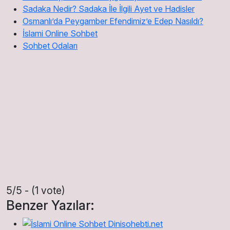
Sadaka Nedir? Sadaka İle İlgili Ayet ve Hadisler
Osmanlı’da Peygamber Efendimiz’e Edep Nasıldı?
İslami Online Sohbet
Sohbet Odaları
5/5 - (1 vote)
Benzer Yazılar: