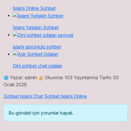
İslami Online Sohbet
İslami Yetişkin Sohbet
islami görüntülü sohbet
Dini sohbet chat odaları
Yazar: admin
Okunma: 103
Yayınlanma Tarihi: 30
Ocak 2026
Sohbet İslami Chat
Sohbet İslami Online
Bu gönderi için yorumlar kapalı.