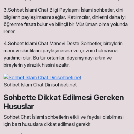
3.Sohbet İslami Chat Bilgi Paylaşımı İslami sohbetler, dini
bilgilerin paylaşılmasını sağlar. Katılımcılar, dinlerini daha iyi
öğrenme fırsatı bulur ve bilinçli bir Müslüman olma yolunda
ilerler.
4.Sohbet İslami Chat Manevi Deste Sohbetler, bireylerin
manevi sıkıntılarını paylaşmasına ve çözüm bulmasına
yardımcı olur. Bu tür ortamlar, dayanışmayı artırır ve
bireylerin yalnızlık hissini azaltır.
Sohbet Islam Chat Dinisohbeti.net
Sohbette Dikkat Edilmesi Gereken
Hususlar
Sohbet Chat İslami sohbetlerin etkili ve faydalı olabilmesi
için bazı hususlara dikkat edilmesi gerekir