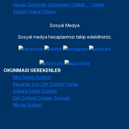
Hesap Gününde Cehennem Getirilir…” Hadisi
Sohbet Kanal Ortamı
Sosyal Medya
Sosyal medya hesaplarımızı takip edebilirsiniz.
OKUNMASI GEREKENLER
Mirc İslami Sohbet
Bayanlar İçin Dini Sohbet Yerleri
Ankara İslami Sohbet
Dini Sohbet Odaları Seviyeli
Mircte Sohbet