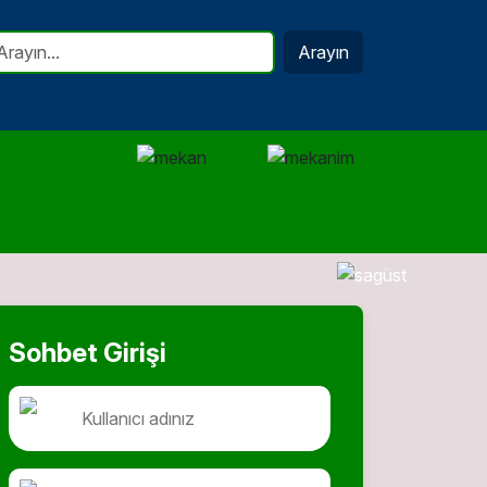
Arayın
Sohbet Girişi