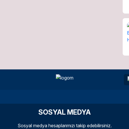
SOSYAL MEDYA
Sosyal medya hesaplarımızı takip edebilirsiniz.