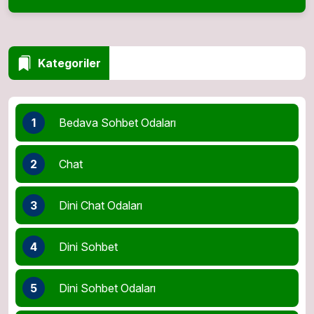
Kategoriler
1
Bedava Sohbet Odaları
2
Chat
3
Dini Chat Odaları
4
Dini Sohbet
5
Dini Sohbet Odaları