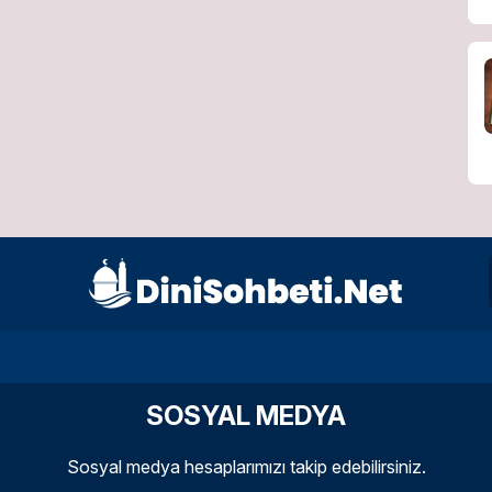
SOSYAL MEDYA
Sosyal medya hesaplarımızı takip edebilirsiniz.