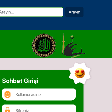
Arayın
Sohbet Girişi