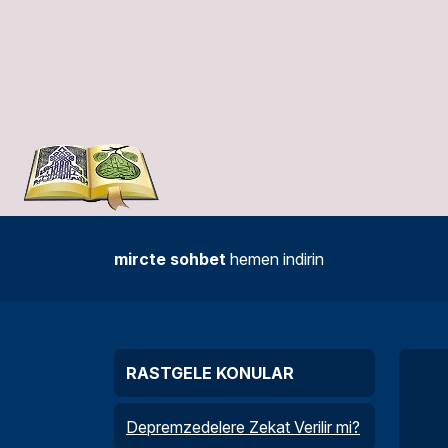
mircte sohbet
hemen indirin
RASTGELE KONULAR
Depremzedelere Zekat Verilir mi?