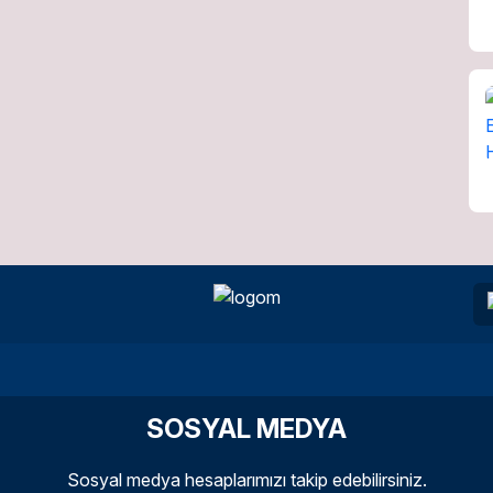
SOSYAL MEDYA
Sosyal medya hesaplarımızı takip edebilirsiniz.