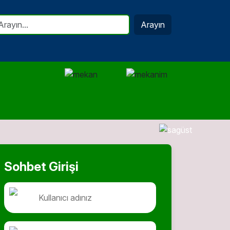
Arayın
Sohbet Girişi