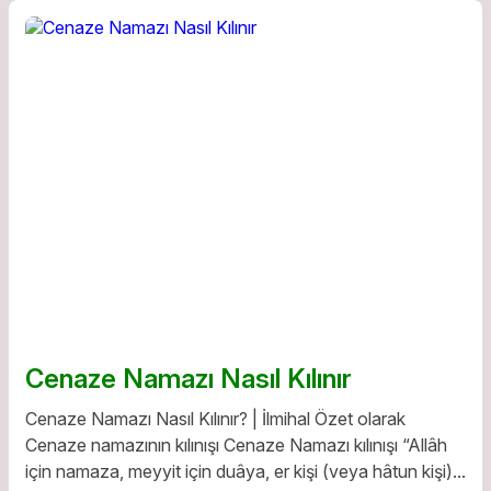
Cenaze Namazı Nasıl Kılınır
Cenaze Namazı Nasıl Kılınır? | İlmihal Özet olarak
Cenaze namazının kılınışı Cenaze Namazı kılınışı “Allâh
için namaza, meyyit için duâya, er kişi (veya hâtun kişi)...