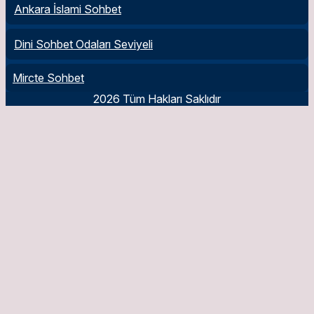
Ankara İslami Sohbet
Dini Sohbet Odaları Seviyeli
Mircte Sohbet
2026 Tüm Hakları Saklıdır