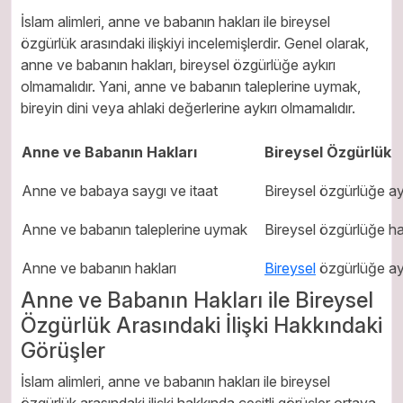
İslam alimleri, anne ve babanın hakları ile bireysel
özgürlük arasındaki ilişkiyi incelemişlerdir. Genel olarak,
anne ve babanın hakları, bireysel özgürlüğe aykırı
olmamalıdır. Yani, anne ve babanın taleplerine uymak,
bireyin dini veya ahlaki değerlerine aykırı olmamalıdır.
Anne ve Babanın Hakları
Bireysel Özgürlük
Anne ve babaya saygı ve itaat
Bireysel özgürlüğe ayk
Anne ve babanın taleplerine uymak
Bireysel özgürlüğe ha
Anne ve babanın hakları
Bireysel
özgürlüğe ayk
Anne ve Babanın Hakları ile Bireysel
Özgürlük Arasındaki İlişki Hakkındaki
Görüşler
İslam alimleri, anne ve babanın hakları ile bireysel