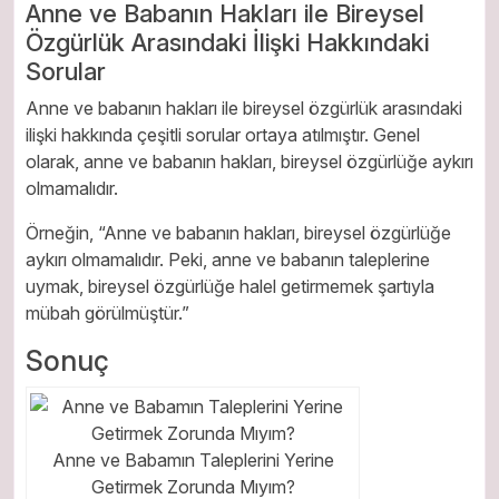
Anne ve Babanın Hakları ile Bireysel
Özgürlük Arasındaki İlişki Hakkındaki
Sorular
Anne ve babanın hakları ile bireysel özgürlük arasındaki
ilişki hakkında çeşitli sorular ortaya atılmıştır. Genel
olarak, anne ve babanın hakları, bireysel özgürlüğe aykırı
olmamalıdır.
Örneğin, “Anne ve babanın hakları, bireysel özgürlüğe
aykırı olmamalıdır. Peki, anne ve babanın taleplerine
uymak, bireysel özgürlüğe halel getirmemek şartıyla
mübah görülmüştür.”
Sonuç
Anne ve Babamın Taleplerini Yerine
Getirmek Zorunda Mıyım?