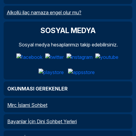
Alkollü ilaç namaza engel olur mu?
SOSYAL MEDYA
Sosyal medya hesaplarımızı takip edebilirsiniz.
OKUNMASI GEREKENLER
Mirc İslami Sohbet
Bayanlar İçin Dini Sohbet Yerleri