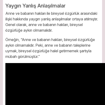
Yaygın Yanlış Anlaşılmalar
Anne ve babanın hakları ile bireysel özgürlük arasındaki
ilişki hakkında yaygın yanlış anlaşılmalar ortaya atılmıştır.
Genel olarak, anne ve babanın hakları, bireysel
özgürlüğe aykırı olmamalıdır.
Örneğin, “Anne ve babanın hakları, bireysel özgürlüğe
aykırı olmamalıdır. Peki, anne ve babanın taleplerine
uymak, bireysel özgürlüğe halel getirmemek şartıyla
mübah görülmüştür.”