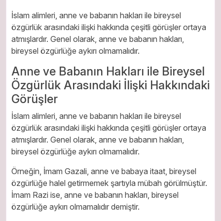
İslam alimleri, anne ve babanın hakları ile bireysel
özgürlük arasındaki ilişki hakkında çeşitli görüşler ortaya
atmışlardır. Genel olarak, anne ve babanın hakları,
bireysel özgürlüğe aykırı olmamalıdır.
Anne ve Babanın Hakları ile Bireysel
Özgürlük Arasındaki İlişki Hakkındaki
Görüşler
İslam alimleri, anne ve babanın hakları ile bireysel
özgürlük arasındaki ilişki hakkında çeşitli görüşler ortaya
atmışlardır. Genel olarak, anne ve babanın hakları,
bireysel özgürlüğe aykırı olmamalıdır.
Örneğin, İmam Gazali, anne ve babaya itaat, bireysel
özgürlüğe halel getirmemek şartıyla mübah görülmüştür.
İmam Razi ise, anne ve babanın hakları, bireysel
özgürlüğe aykırı olmamalıdır demiştir.