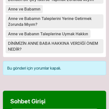
Anne ve Babamın
Anne ve Babamın Taleplerini Yerine Getirmek
Zorunda Mıyım?
Anne ve Babanın Taleplerine Uymak Hakkın
DİNİMİZİN ANNE BABA HAKKINA VERDİĞİ ÖNEM
NEDİR?
Bu gönderi için yorumlar kapalı.
Sohbet Girişi