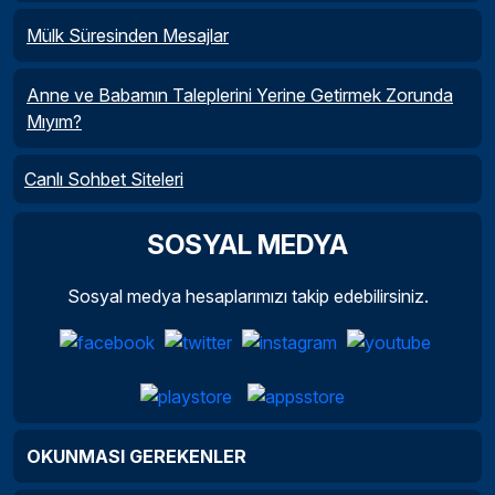
Mülk Süresinden Mesajlar
Anne ve Babamın Taleplerini Yerine Getirmek Zorunda
Mıyım?
Canlı Sohbet Siteleri
SOSYAL MEDYA
Sosyal medya hesaplarımızı takip edebilirsiniz.
OKUNMASI GEREKENLER