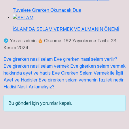
Tuvalete Girerken Okunacak Dua
İSLAM'DA SELAM VERMEK VE ALMANIN ÖNEMİ
Yazar: admin
Okunma: 192
Yayınlanma Tarihi: 23
Kasım 2024
Eve girerken nasıl selam
Eve girerken nasıl selam verilir?
Eve girerken nasıl selam vermek
Eve girerken selam vermek
hakkında ayet ve hadis
Eve Girerken Selam Vermek ile İlgili
Ayet ve Hadisler
Eve girerken selam vermenin fazileti nedir
Hadisi Nasıl Anlamalıyız?
Bu gönderi için yorumlar kapalı.