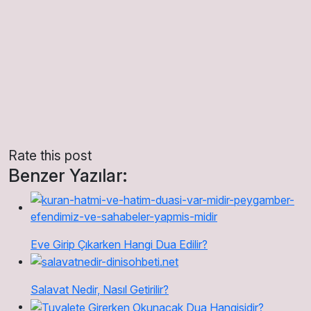
Rate this post
Benzer Yazılar:
Eve Girip Çıkarken Hangi Dua Edilir?
Salavat Nedir, Nasıl Getirilir?