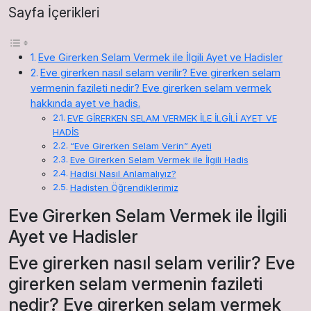
Sayfa İçerikleri
Eve Girerken Selam Vermek ile İlgili Ayet ve Hadisler
Eve girerken nasıl selam verilir? Eve girerken selam
vermenin fazileti nedir? Eve girerken selam vermek
hakkında ayet ve hadis.
EVE GİRERKEN SELAM VERMEK İLE İLGİLİ AYET VE
HADİS
“Eve Girerken Selam Verin” Ayeti
Eve Girerken Selam Vermek ile İlgili Hadis
Hadisi Nasıl Anlamalıyız?
Hadisten Öğrendiklerimiz
Eve Girerken Selam Vermek ile İlgili
Ayet ve Hadisler
Eve girerken nasıl selam verilir? Eve
girerken selam vermenin fazileti
nedir? Eve girerken selam vermek