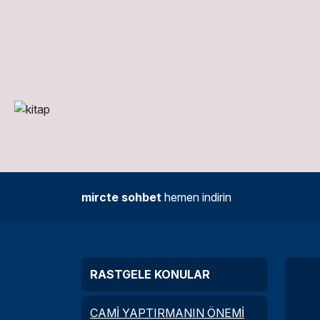
mircte sohbet
hemen indirin
RASTGELE KONULAR
CAMİ YAPTIRMANIN ÖNEMİ