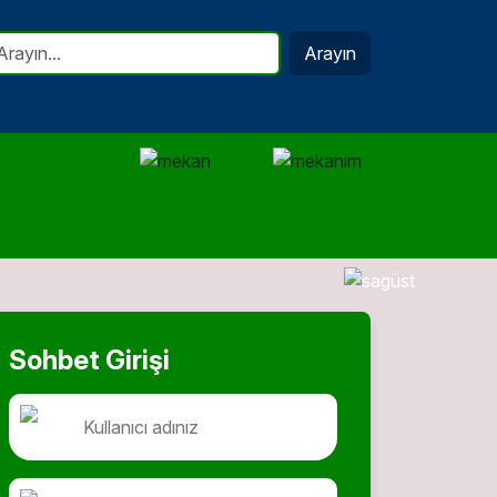
Arayın
Sohbet Girişi