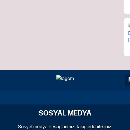
SOSYAL MEDYA
Sosyal medya hesaplarımızı takip edebilirsiniz.