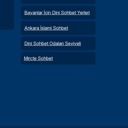
Bayanlar İçin Dini Sohbet Yerleri
Ankara İslami Sohbet
Dini Sohbet Odaları Seviyeli
Mircte Sohbet