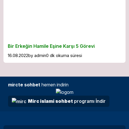
Bir Erkeğin Hamile Eşine Karşı 5 Görevi
16.08.2022
by
admin
0 dk okuma süresi
mircte sohbet
hemen indirin
Mirc islami sohbet
programı İndir