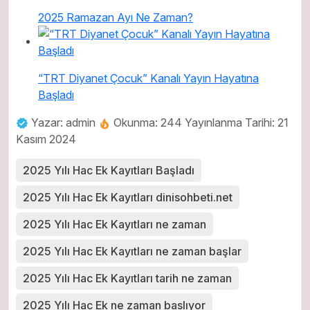
2025 Ramazan Ayı Ne Zaman?
“TRT Diyanet Çocuk” Kanalı Yayın Hayatına
Başladı
Yazar: admin
Okunma: 244
Yayınlanma Tarihi: 21
Kasım 2024
2025 Yılı Hac Ek Kayıtları Başladı
2025 Yılı Hac Ek Kayıtları dinisohbeti.net
2025 Yılı Hac Ek Kayıtları ne zaman
2025 Yılı Hac Ek Kayıtları ne zaman başlar
2025 Yılı Hac Ek Kayıtları tarih ne zaman
2025 Yılı Hac Ek ne zaman baslıyor