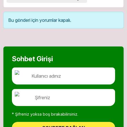
Bu gönderi için yorumlar kapalı.
Sohbet Girişi
* Şifreniz yoksa boş bırakabilirsiniz.