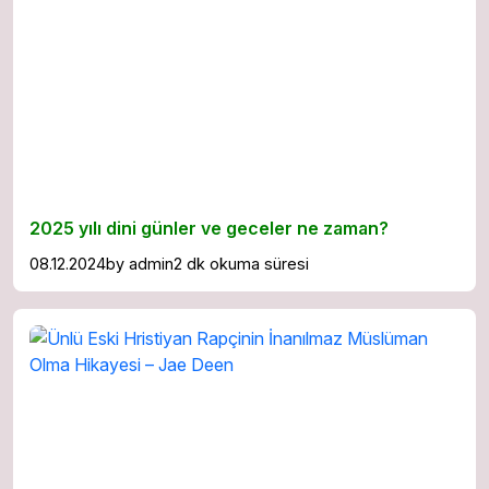
2025 yılı dini günler ve geceler ne zaman?
08.12.2024
by
admin
2 dk okuma süresi