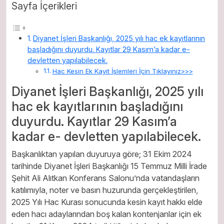
Sayfa İçerikleri
Diyanet İşleri Başkanlığı, 2025 yılı hac ek kayıtlarının
başladığını duyurdu. Kayıtlar 29 Kasım’a kadar e-
devletten yapılabilecek.
Hac Kesin Ek Kayıt İşlemleri İçin Tıklayınız>>>
Diyanet İşleri Başkanlığı, 2025 yılı
hac ek kayıtlarının başladığını
duyurdu. Kayıtlar 29 Kasım’a
kadar e- devletten yapılabilecek.
Başkanlıktan yapılan duyuruya göre; 31 Ekim 2024
tarihinde Diyanet İşleri Başkanlığı 15 Temmuz Milli İrade
Şehit Ali Alıtkan Konferans Salonu’nda vatandaşların
katılımıyla, noter ve basın huzurunda gerçekleştirilen,
2025 Yılı Hac Kurası sonucunda kesin kayıt hakkı elde
eden hacı adaylarından boş kalan kontenjanlar için ek