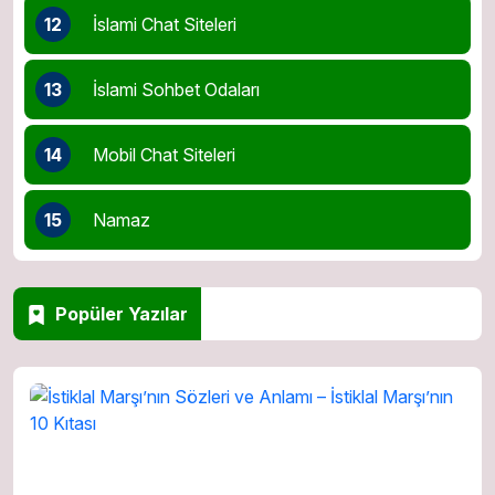
12
İslami Chat Siteleri
13
İslami Sohbet Odaları
14
Mobil Chat Siteleri
15
Namaz
Popüler Yazılar