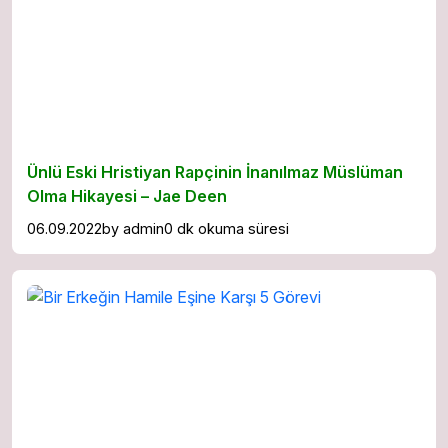
Ünlü Eski Hristiyan Rapçinin İnanılmaz Müslüman
Olma Hikayesi – Jae Deen
06.09.2022
by
admin
0 dk okuma süresi