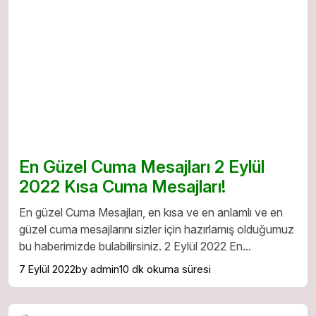
En Güzel Cuma Mesajları 2 Eylül
2022 Kısa Cuma Mesajları!
En güzel Cuma Mesajları, en kısa ve en anlamlı ve en
güzel cuma mesajlarını sizler için hazırlamış olduğumuz
bu haberimizde bulabilirsiniz. 2 Eylül 2022 En...
7 Eylül 2022
by admin
10 dk okuma süresi