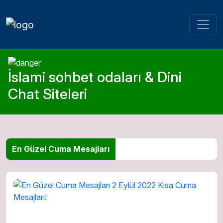
İslami sohbet odaları & Dini
Chat Siteleri
En Güzel Cuma Mesajları