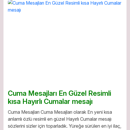
Cuma Mesajları En Güzel Resimli
kısa Hayırlı Cumalar mesajı
Cuma Mesajları Cuma Mesajları olarak En yeni kısa
anlamlı özlü resimli en güzel Hayırlı Cumalar mesajı
sözlerini sizler için toparladık. Yüreğe sürülen en iyi ilaç,