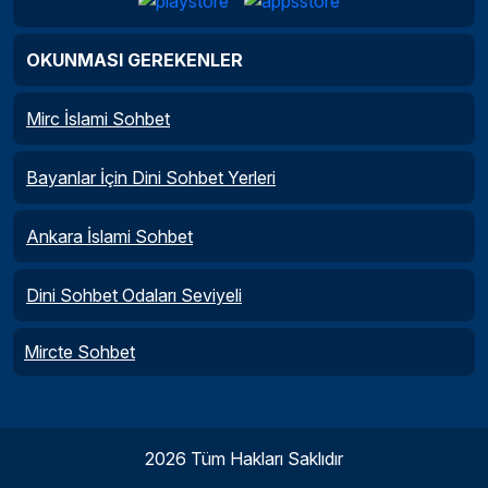
OKUNMASI GEREKENLER
Mirc İslami Sohbet
Bayanlar İçin Dini Sohbet Yerleri
Ankara İslami Sohbet
Dini Sohbet Odaları Seviyeli
Mircte Sohbet
2026 Tüm Hakları Saklıdır