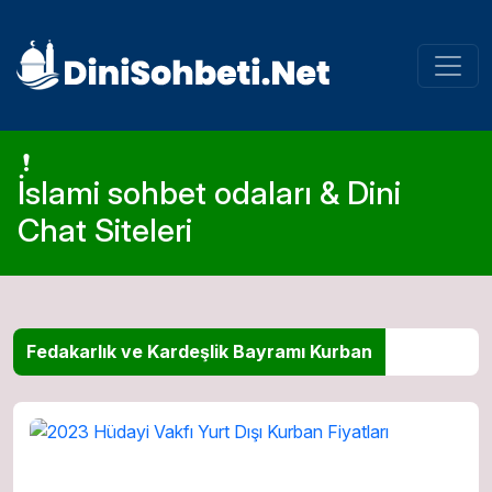
İslami sohbet odaları & Dini
Chat Siteleri
Fedakarlık ve Kardeşlik Bayramı Kurban