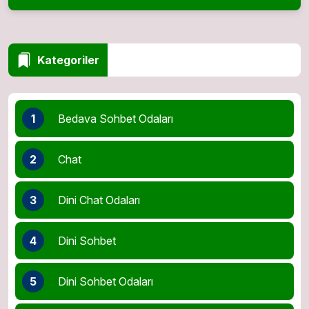
Kategoriler
1
Bedava Sohbet Odaları
2
Chat
3
Dini Chat Odaları
4
Dini Sohbet
5
Dini Sohbet Odaları