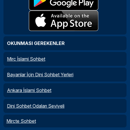
OKUNMASI GEREKENLER
Mirc İslami Sohbet
Bayanlar İçin Dini Sohbet Yerleri
Ankara İslami Sohbet
Dini Sohbet Odaları Seviyeli
Mircte Sohbet