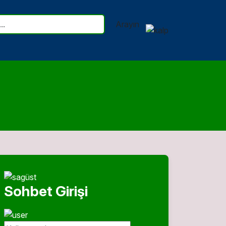
Arayın
Sohbet Girişi