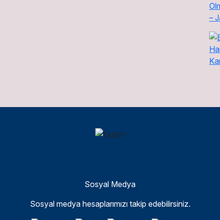
Sosyal Medya
Sosyal medya hesaplarımızı takip edebilirsiniz.