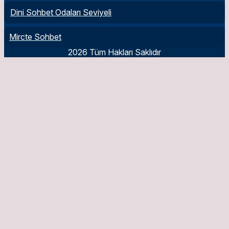
Dini Sohbet Odaları Seviyeli
Mircte Sohbet
2026 Tüm Hakları Saklıdır