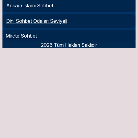
Ankara İslami Sohbet
Dini Sohbet Odaları Seviyeli
Mircte Sohbet
2026 Tüm Hakları Saklıdır