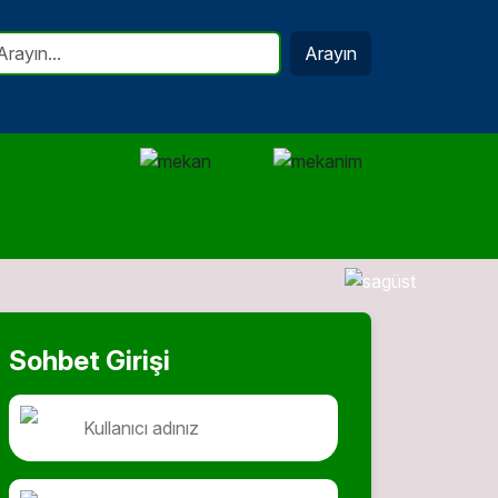
Arayın
Sohbet Girişi