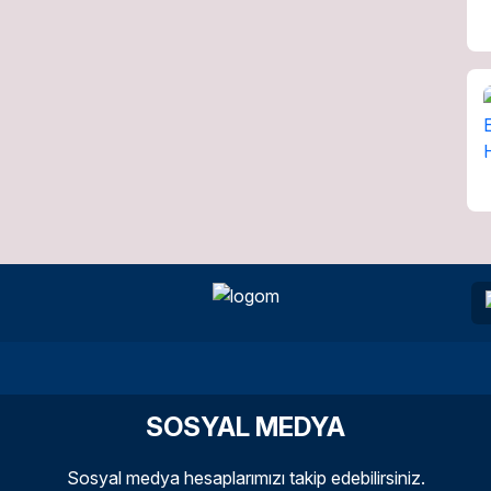
SOSYAL MEDYA
Sosyal medya hesaplarımızı takip edebilirsiniz.