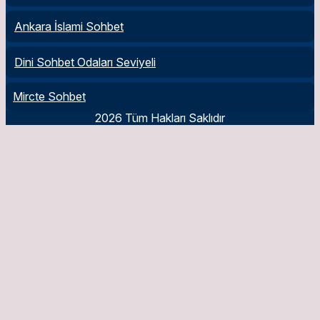
Ankara İslami Sohbet
Dini Sohbet Odaları Seviyeli
Mircte Sohbet
2026 Tüm Hakları Saklıdır