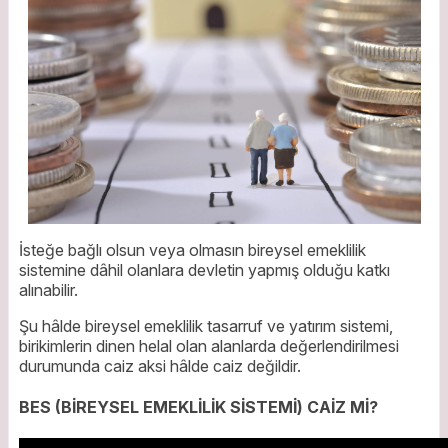
İsteğe bağlı olsun veya olmasın bireysel emeklilik
sistemine dâhil olanlara devletin yapmış olduğu katkı
alınabilir.
Şu hâlde bireysel emeklilik tasarruf ve yatırım sistemi,
birikimlerin dinen helal olan alanlarda değerlendirilmesi
durumunda caiz aksi hâlde caiz değildir.
BES (BİREYSEL EMEKLİLİK SİSTEMİ) CAİZ Mİ?