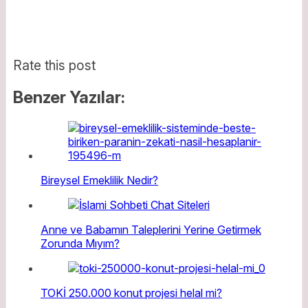
Rate this post
Benzer Yazılar:
Bireysel Emeklilik Nedir?
Anne ve Babamın Taleplerini Yerine Getirmek
Zorunda Mıyım?
TOKİ 250.000 konut projesi helal mi?