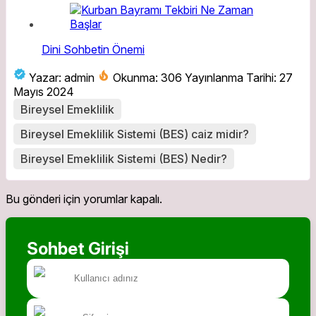
Dini Sohbetin Önemi
Yazar: admin
Okunma: 306
Yayınlanma Tarihi: 27
Mayıs 2024
Bireysel Emeklilik
Bireysel Emeklilik Sistemi (BES) caiz midir?
Bireysel Emeklilik Sistemi (BES) Nedir?
Bu gönderi için yorumlar kapalı.
Sohbet Girişi