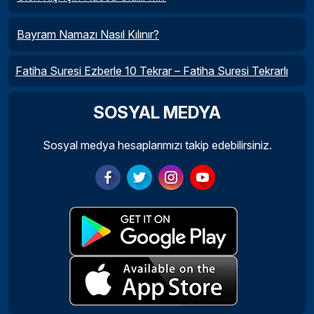
Bayram Namazı Nasıl Kılınır?
Fatiha Suresi Ezberle 10 Tekrar – Fatiha Suresi Tekrarlı
SOSYAL MEDYA
Sosyal medya hesaplarımızı takip edebilirsiniz.