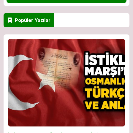
Popüler Yazılar