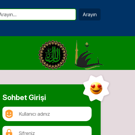
Arayın
Sohbet Girişi