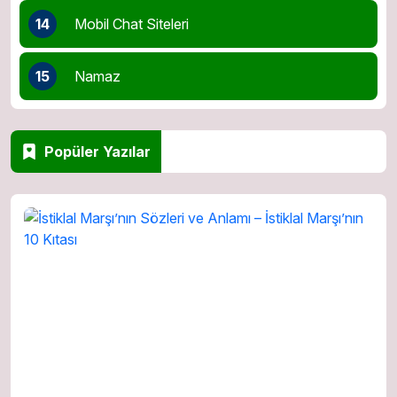
14
Mobil Chat Siteleri
15
Namaz
Popüler Yazılar