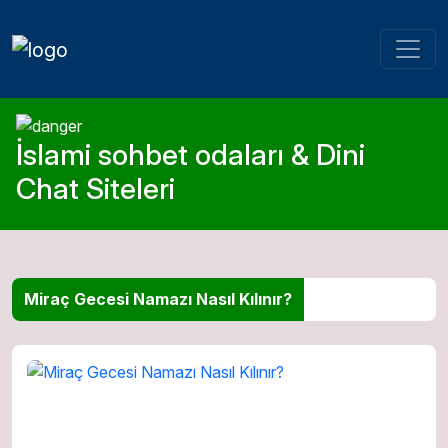
İslami sohbet odaları & Dini
Chat Siteleri
Miraç Gecesi Namazı Nasıl Kılınır?