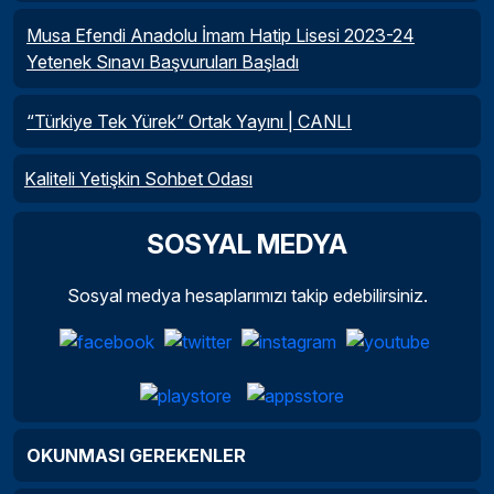
Musa Efendi Anadolu İmam Hatip Lisesi 2023-24
Yetenek Sınavı Başvuruları Başladı
“Türkiye Tek Yürek” Ortak Yayını | CANLI
Kaliteli Yetişkin Sohbet Odası
SOSYAL MEDYA
Sosyal medya hesaplarımızı takip edebilirsiniz.
OKUNMASI GEREKENLER