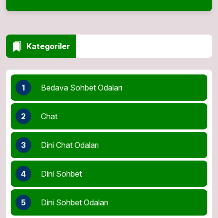
Kategoriler
1
Bedava Sohbet Odaları
2
Chat
3
Dini Chat Odaları
4
Dini Sohbet
5
Dini Sohbet Odaları