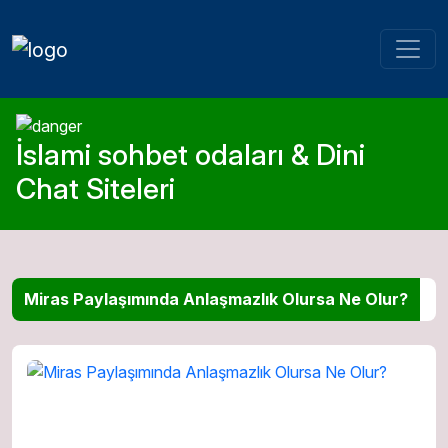
İslami sohbet odaları & Dini
Chat Siteleri
Miras Paylaşımında Anlaşmazlık Olursa Ne Olur?