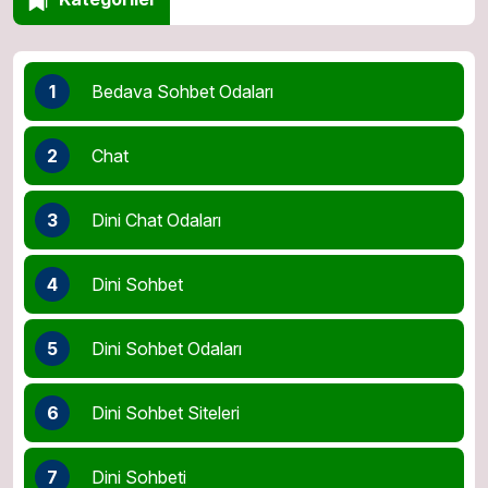
1
Bedava Sohbet Odaları
2
Chat
3
Dini Chat Odaları
4
Dini Sohbet
5
Dini Sohbet Odaları
6
Dini Sohbet Siteleri
7
Dini Sohbeti