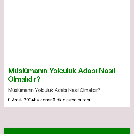
Müslümanın Yolculuk Adabı Nasıl
Olmalıdır?
Müslümanın Yolculuk Adabı Nasıl Olmalıdır?
9 Aralık 2024
by admin
6 dk okuma süresi