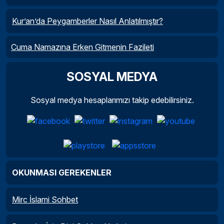
Kur’an’da Peygamberler Nasıl Anlatılmıştır?
Cuma Namazına Erken Gitmenin Fazileti
SOSYAL MEDYA
Sosyal medya hesaplarımızı takip edebilirsiniz.
OKUNMASI GEREKENLER
Mirc İslami Sohbet