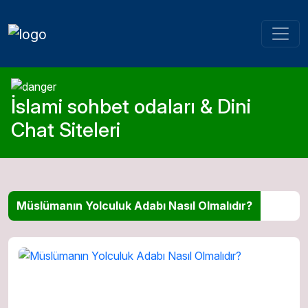
İslami sohbet odaları & Dini
Chat Siteleri
Müslümanın Yolculuk Adabı Nasıl Olmalıdır?