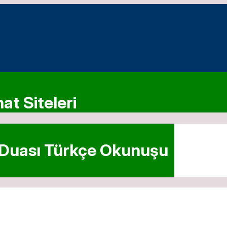
at Siteleri
 Duası Türkçe Okunuşu