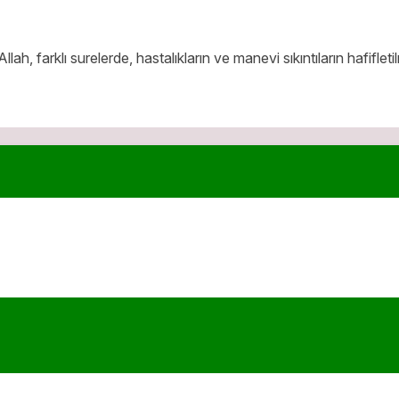
Allah, farklı surelerde, hastalıkların ve manevi sıkıntıların hafif