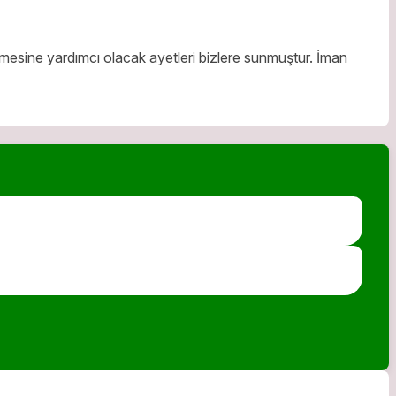
letilmesine yardımcı olacak ayetleri bizlere sunmuştur. İman