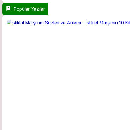
Popüler Yazılar