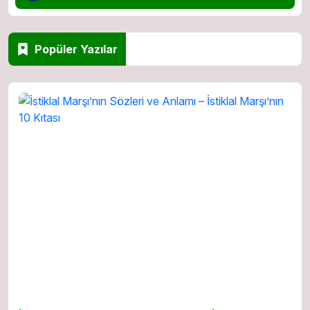
Popüler Yazılar