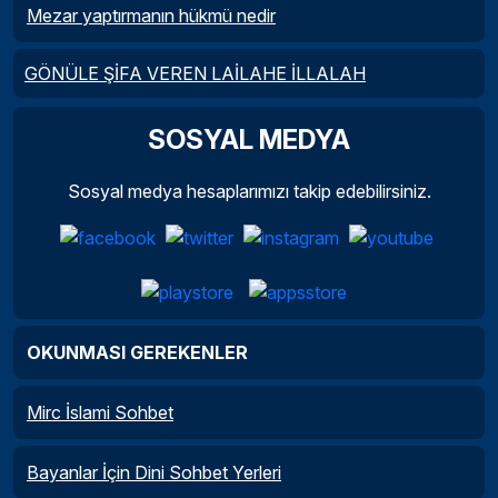
Mezar yaptırmanın hükmü nedir
GÖNÜLE ŞİFA VEREN LAİLAHE İLLALAH
SOSYAL MEDYA
Sosyal medya hesaplarımızı takip edebilirsiniz.
OKUNMASI GEREKENLER
Mirc İslami Sohbet
Bayanlar İçin Dini Sohbet Yerleri