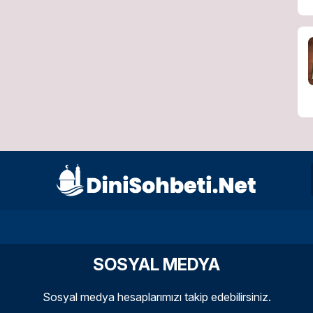
SOSYAL MEDYA
Sosyal medya hesaplarımızı takip edebilirsiniz.