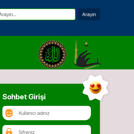
Arayın
Sohbet Girişi