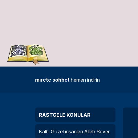
mircte sohbet
hemen indirin
RASTGELE KONULAR
Kalbi Güzel insanları Allah Sever