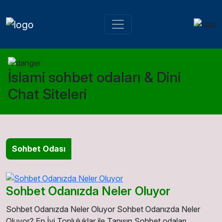
İslami sohbet odaları & Dini
Chat Siteleri
Sohbet Odası
Sohbet Odanızda Neler Oluyor
Sohbet Odanızda Neler Oluyor Sohbet Odanızda Neler
Oluyor? En İyi Topluluklar ile Tanışın Sohbet odaları,