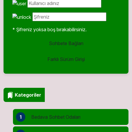
* Şifreniz yoksa boş bırakabilirsiniz.
Sohbete Bağlan
Farklı Sürüm Girişi
Kategoriler
1
Bedava Sohbet Odaları