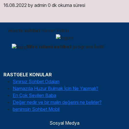
16.08.2022
by
admin
0 dk okuma süresi
mircte sohbet
hemen indirin
Mirc islami sohbet
programı İndir
RASTGELE KONULAR
Sınırsız Sohbet Odaları
Namazda Huzur Bulmak İçin Ne Yapmalı?
En Çok Sevilen Baba
Değer nedir ve bir malın değerini ne belirler?
benimsin Sohbet Mobil
Sosyal Medya