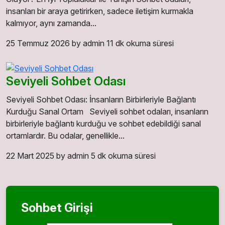
insanları bir araya getirirken, sadece iletişim kurmakla
kalmıyor, aynı zamanda...
25 Temmuz 2026
by admin
11 dk okuma süresi
Seviyeli Sohbet Odası
Seviyeli Sohbet Odası: İnsanların Birbirleriyle Bağlantı
Kurduğu Sanal Ortam Seviyeli sohbet odaları, insanların
birbirleriyle bağlantı kurduğu ve sohbet edebildiği sanal
ortamlardır. Bu odalar, genellikle...
22 Mart 2025
by admin
5 dk okuma süresi
Sohbet Girişi