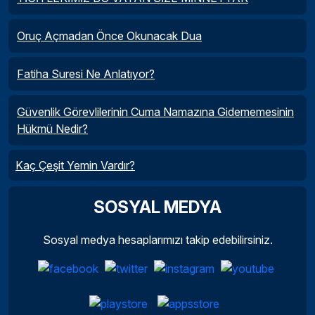
Oruç Açmadan Önce Okunacak Dua
Fatiha Suresi Ne Anlatıyor?
Güvenlik Görevlilerinin Cuma Namazına Gidememesinin
Hükmü Nedir?
Kaç Çeşit Yemin Vardır?
SOSYAL MEDYA
Sosyal medya hesaplarımızı takip edebilirsiniz.