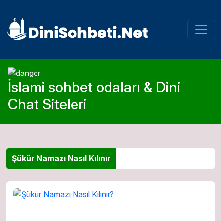
İslami sohbet odaları & Dini
Chat Siteleri
Şükür Namazı Nasıl Kılınır