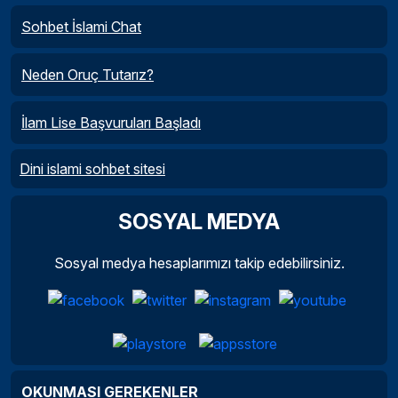
Sohbet İslami Chat
Neden Oruç Tutarız?
İlam Lise Başvuruları Başladı
Dini islami sohbet sitesi
SOSYAL MEDYA
Sosyal medya hesaplarımızı takip edebilirsiniz.
OKUNMASI GEREKENLER