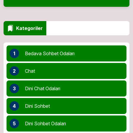
Kategoriler
1
Bedava Sohbet Odaları
2
Chat
3
Dini Chat Odaları
4
Dini Sohbet
5
Dini Sohbet Odaları