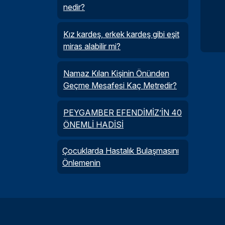
nedir?
Kız kardeş, erkek kardeş gibi eşit
miras alabilir mi?
Namaz Kılan Kişinin Önünden
Geçme Mesafesi Kaç Metredir?
PEYGAMBER EFENDİMİZ’İN 40
ÖNEMLİ HADİSİ
Çocuklarda Hastalık Bulaşmasını
Önlemenin