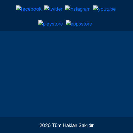
2026 Tüm Hakları Saklıdır