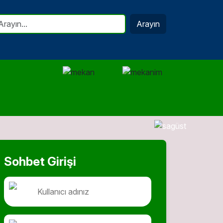
Arayın
Sohbet Girişi