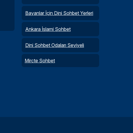
Bayanlar İçin Dini Sohbet Yerleri
Ankara İslami Sohbet
Dini Sohbet Odaları Seviyeli
Mircte Sohbet