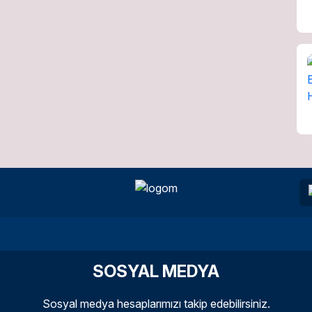
SOSYAL MEDYA
Sosyal medya hesaplarımızı takip edebilirsiniz.