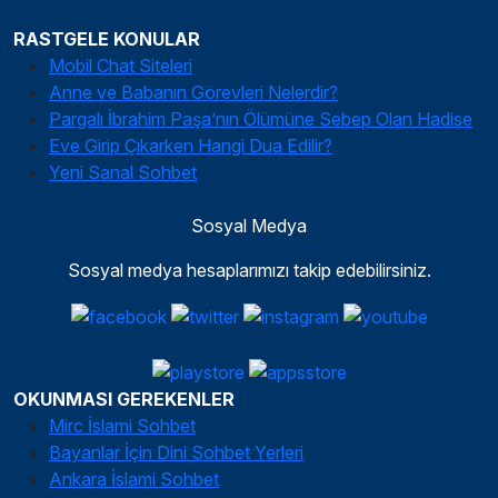
RASTGELE KONULAR
Mobil Chat Siteleri
Anne ve Babanın Görevleri Nelerdir?
Pargalı İbrahim Paşa’nın Ölümüne Sebep Olan Hadise
Eve Girip Çıkarken Hangi Dua Edilir?
Yeni Sanal Sohbet
Sosyal Medya
Sosyal medya hesaplarımızı takip edebilirsiniz.
OKUNMASI GEREKENLER
Mirc İslami Sohbet
Bayanlar İçin Dini Sohbet Yerleri
Ankara İslami Sohbet