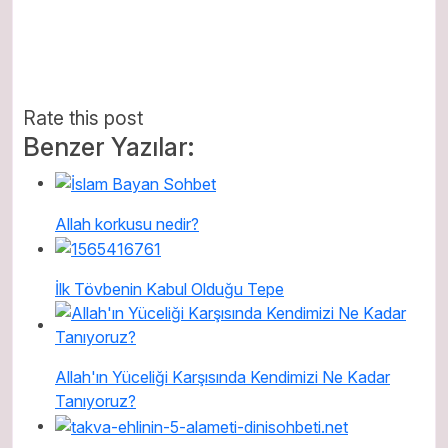
Rate this post
Benzer Yazılar:
Allah korkusu nedir?
İlk Tövbenin Kabul Olduğu Tepe
Allah'ın Yüceliği Karşısında Kendimizi Ne Kadar
Tanıyoruz?