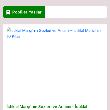
Popüler Yazılar
İstiklal Marşı’nın Sözleri ve Anlamı – İstiklal