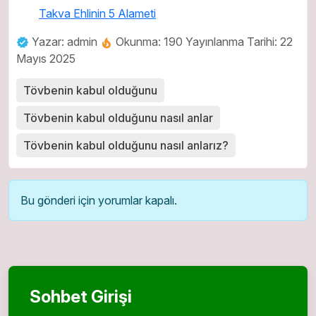
Takva Ehlinin 5 Alameti
Yazar: admin
Okunma: 190
Yayınlanma Tarihi: 22
Mayıs 2025
Tövbenin kabul olduğunu
Tövbenin kabul olduğunu nasıl anlar
Tövbenin kabul olduğunu nasıl anlarız?
Bu gönderi için yorumlar kapalı.
Sohbet Girişi