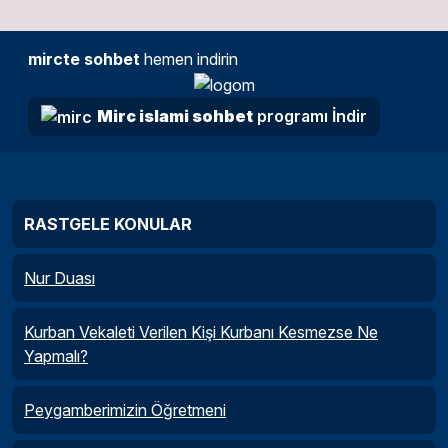
mircte sohbet
hemen indirin
Mirc islami sohbet
programı İndir
RASTGELE KONULAR
Nur Duası
Kurban Vekaleti Verilen Kişi Kurbanı Kesmezse Ne
Yapmalı?
Peygamberimizin Öğretmeni