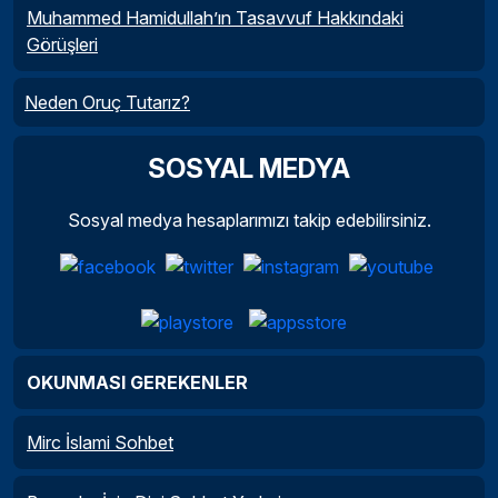
Muhammed Hamidullah’ın Tasavvuf Hakkındaki
Görüşleri
Neden Oruç Tutarız?
SOSYAL MEDYA
Sosyal medya hesaplarımızı takip edebilirsiniz.
OKUNMASI GEREKENLER
Mirc İslami Sohbet