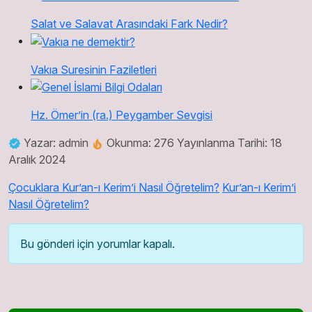
Salat ve Salavat Arasındaki Fark Nedir?
Vakıa Suresinin Faziletleri
Hz. Ömer’in (ra.) Peygamber Sevgisi
Yazar: admin
Okunma: 276
Yayınlanma Tarihi: 18
Aralık 2024
Çocuklara Kur’an-ı Kerim’i Nasıl Öğretelim?
Kur’an-ı Kerim’i
Nasıl Öğretelim?
Bu gönderi için yorumlar kapalı.