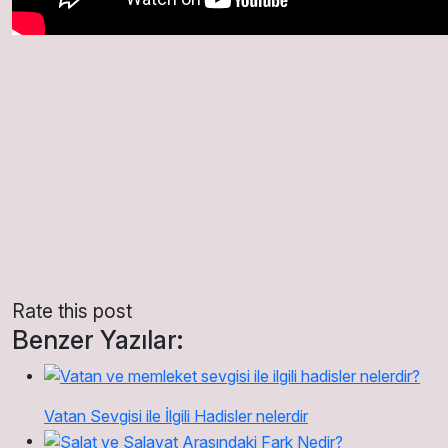
Rate this post
Benzer Yazılar:
Vatan Sevgisi ile İlgili Hadisler nelerdir