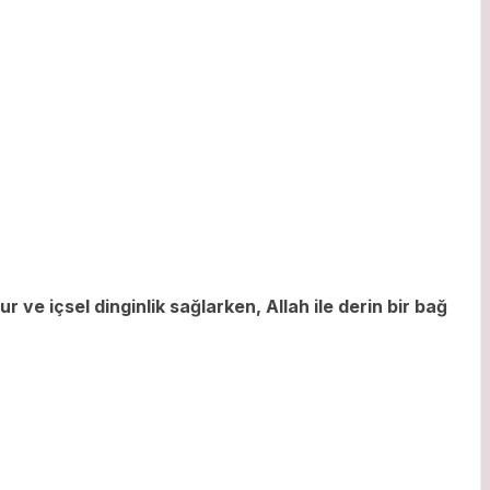
 ve içsel dinginlik sağlarken, Allah ile derin bir bağ