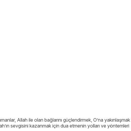
lümanlar, Allah ile olan bağlarını güçlendirmek, O’na yakınlaşmak
ah’ın sevgisini kazanmak için dua etmenin yolları ve yöntemleri