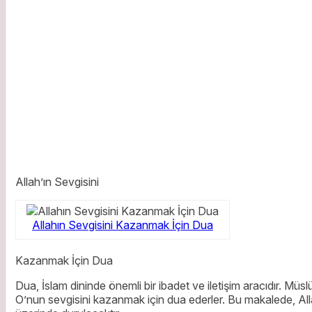
Allah’ın Sevgisini
Allahın Sevgisini Kazanmak İçin Dua
Kazanmak İçin Dua
Dua, İslam dininde önemli bir ibadet ve iletişim aracıdır. Müs
O’nun sevgisini kazanmak için dua ederler. Bu makalede, All